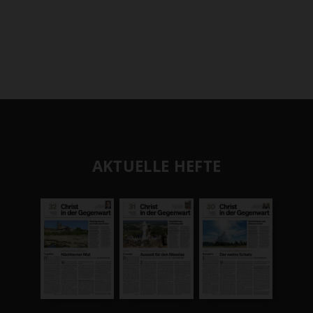
AKTUELLE HEFTE