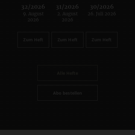
32/2026
31/2026
30/2026
9. August
2. August
26. Juli 2026
:
:
:
2026
2026
Zum Heft
Zum Heft
Zum Heft
Alle Hefte
Abo bestellen