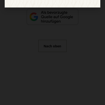
Nach oben