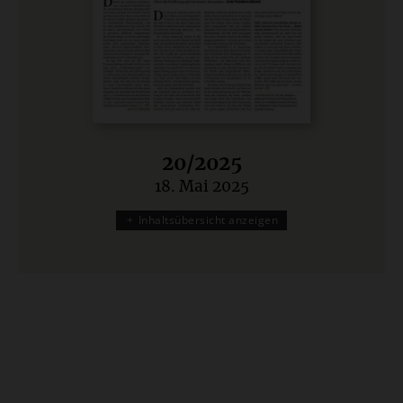
20/2025
18. Mai 2025
:
Inhaltsübersicht anzeigen