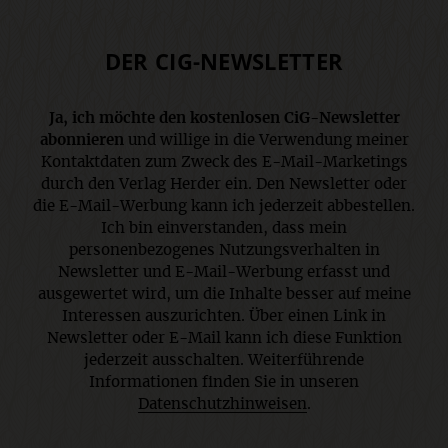
DER CIG-NEWSLETTER
Ja, ich möchte den kostenlosen CiG-Newsletter
abonnieren
und willige in die Verwendung meiner
Kontaktdaten zum Zweck des E-Mail-Marketings
durch den Verlag Herder ein. Den Newsletter oder
die E-Mail-Werbung kann ich jederzeit abbestellen.
Ich bin einverstanden, dass mein
personenbezogenes Nutzungsverhalten in
Newsletter und E-Mail-Werbung erfasst und
ausgewertet wird, um die Inhalte besser auf meine
Interessen auszurichten. Über einen Link in
Newsletter oder E-Mail kann ich diese Funktion
jederzeit ausschalten. Weiterführende
Informationen finden Sie in unseren
Datenschutzhinweisen
.