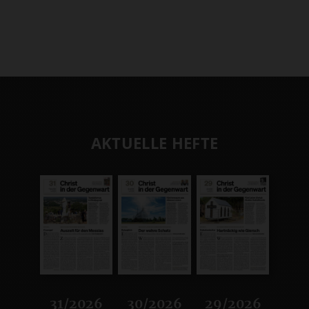
AKTUELLE HEFTE
31/2026
30/2026
29/2026