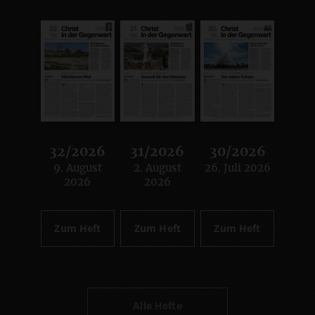
32/2026
31/2026
30/2026
9. August
2. August
26. Juli 2026
:
:
:
2026
2026
Zum Heft
Zum Heft
Zum Heft
Alle Hefte