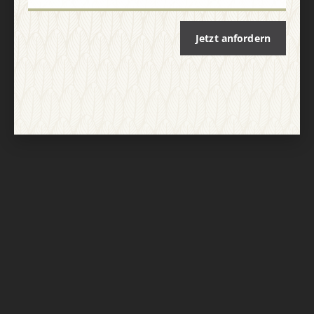
Jetzt anfordern