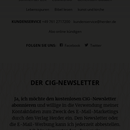
Lebensspuren
Bibel lesen
kunst und kirche
KUNDENSERVICE
+49 761 2717200
kundenservice@herder.de
Abo online kündigen
FOLGEN SIE UNS:
Facebook
Twitter
DER CIG-NEWSLETTER
Ja, ich möchte den kostenlosen CiG-Newsletter
abonnieren
und willige in die Verwendung meiner
Kontaktdaten zum Zweck des E-Mail-Marketings
durch den Verlag Herder ein. Den Newsletter oder
die E-Mail-Werbung kann ich jederzeit abbestellen.