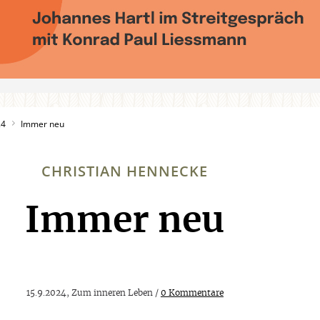
24
Immer neu
CHRISTIAN HENNECKE
Immer neu
:
15.9.2024, Zum inneren Leben /
0 Kommentare