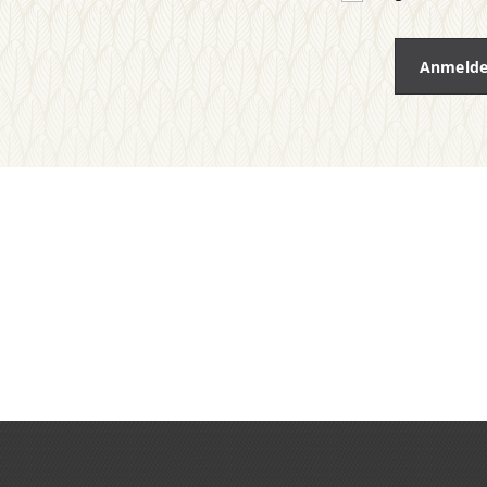
Anmeld