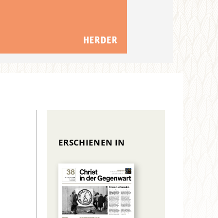
ERSCHIENEN IN