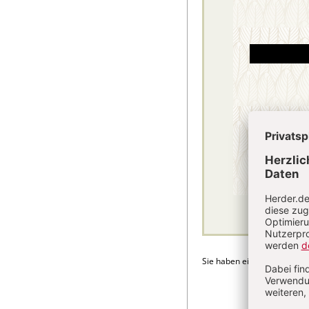
Sie haben ein Abonnement