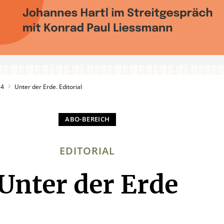
24
Unter der Erde. Editorial
EDITORIAL
Unter der Erde
: