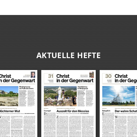
AKTUELLE HEFTE