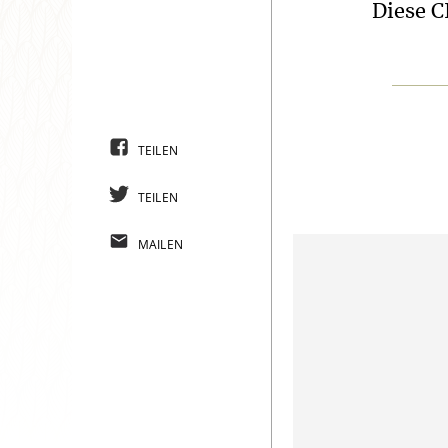
Diese C
TEILEN
TEILEN
MAILEN