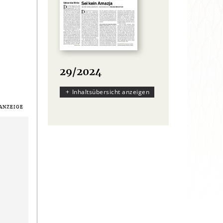
29/2024
Inhaltsübersicht anzeigen