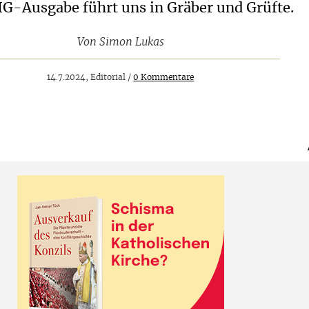
IG-Ausgabe führt uns in Gräber und Grüfte.
Von
Simon Lukas
14.7.2024, Editorial /
0 Kommentare