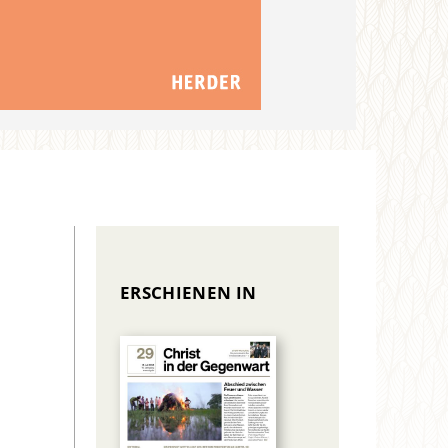
ERSCHIENEN IN