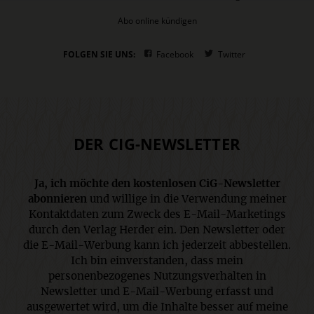
Abo online kündigen
FOLGEN SIE UNS:
Facebook
Twitter
DER CIG-NEWSLETTER
Ja, ich möchte den kostenlosen CiG-Newsletter
abonnieren
und willige in die Verwendung meiner
Kontaktdaten zum Zweck des E-Mail-Marketings
durch den Verlag Herder ein. Den Newsletter oder
die E-Mail-Werbung kann ich jederzeit abbestellen.
Ich bin einverstanden, dass mein
personenbezogenes Nutzungsverhalten in
Newsletter und E-Mail-Werbung erfasst und
ausgewertet wird, um die Inhalte besser auf meine