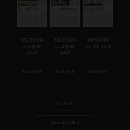
32/2026
31/2026
30/2026
9. August
2. August
26. Juli 2026
:
:
:
2026
2026
Zum Heft
Zum Heft
Zum Heft
Alle Hefte
Abo bestellen