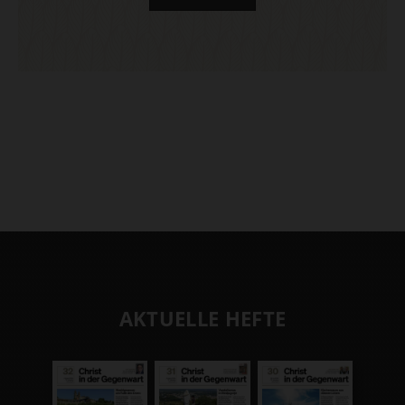
AKTUELLE HEFTE