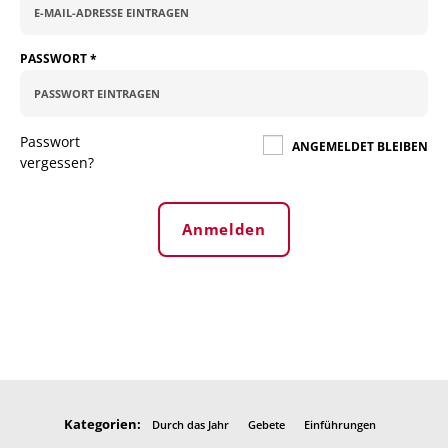
PASSWORT
*
Passwort
ANGEMELDET BLEIBEN
vergessen?
Anmelden
Kategorien:
Durch das Jahr
Gebete
Einführungen