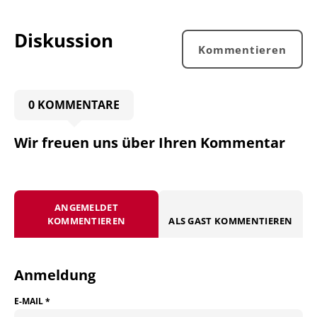
Diskussion
Kommentieren
0 KOMMENTARE
Wir freuen uns über Ihren Kommentar
ANGEMELDET
KOMMENTIEREN
ALS GAST KOMMENTIEREN
Anmeldung
E-MAIL
*