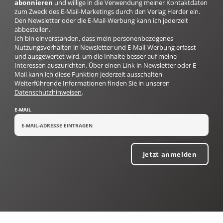
abonnieren
und willige in die Verwendung meiner Kontaktdaten
zum Zweck des E-Mail-Marketings durch den Verlag Herder ein.
Den Newsletter oder die E-Mail-Werbung kann ich jederzeit
abbestellen.
Ich bin einverstanden, dass mein personenbezogenes
Nutzungsverhalten in Newsletter und E-Mail-Werbung erfasst
und ausgewertet wird, um die Inhalte besser auf meine
Interessen auszurichten. Über einen Link in Newsletter oder E-
Mail kann ich diese Funktion jederzeit ausschalten.
Weiterführende Informationen finden Sie in unseren
Datenschutzhinweisen
.
E-MAIL
Jetzt anmelden