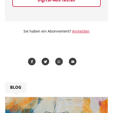
Sie haben ein Abonnement?
Anmelden
Teilen
Teilen
Whatsapp
Mailen
BLOG