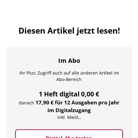
Diesen Artikel jetzt lesen!
Im Abo
Ihr Plus: Zugriff auch auf alle anderen Artikel im
Abo-Bereich
1 Heft digital 0,00 €
17,90 € für 12 Ausgaben pro Jahr
danach
im Digitalzugang
inkl. MwSt.,
Digital-Abo testen