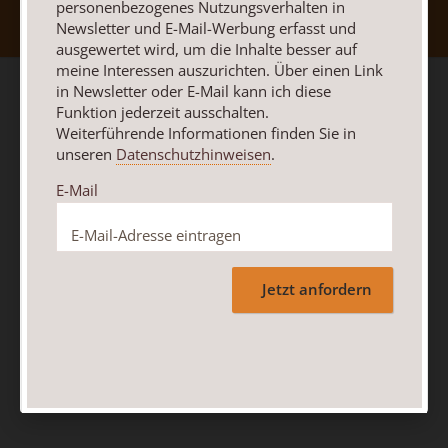
personenbezogenes Nutzungsverhalten in
Newsletter und E-Mail-Werbung erfasst und
ausgewertet wird, um die Inhalte besser auf
meine Interessen auszurichten. Über einen Link
in Newsletter oder E-Mail kann ich diese
Funktion jederzeit ausschalten.
Weiterführende Informationen finden Sie in
unseren
Datenschutzhinweisen
.
E-Mail
Jetzt anfordern