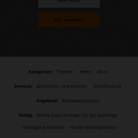
Alle Hefte
Abo bestellen
Kategorien:
Themen
Hefte
Abos
Services:
Autorinnen und Autoren
Schriftleitung
Angebote:
Adressverzeichnis
Verlag:
Media Sales Anzeiger für die Seelsorge
Theologie & Pastoral
Herder Korrespondenz