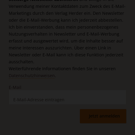
Verwendung meiner Kontaktdaten zum Zweck des E-Mail-
Marketings durch den Verlag Herder ein. Den Newsletter
oder die E-Mail-Werbung kann ich jederzeit abbestellen.
Ich bin einverstanden, dass mein personenbezogenes
Nutzungsverhalten in Newsletter und E-Mail-Werbung
erfasst und ausgewertet wird, um die Inhalte besser auf
meine Interessen auszurichten. Über einen Link in
Newsletter oder E-Mail kann ich diese Funktion jederzeit
ausschalten.
Weiterführende Informationen finden Sie in unseren
Datenschutzhinweisen
.
E-Mail
Jetzt anmelden