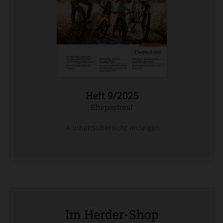
Heft 9/2025
Ehepastoral
:
Inhaltsübersicht anzeigen
Im Herder-Shop