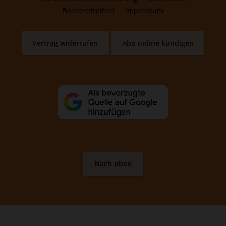
Barrierefreiheit
Impressum
Vertrag widerrufen
Abo online kündigen
Nach oben