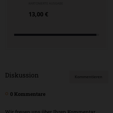
KARTONIERTE AUSGABE
13,00 €
Diskussion
Kommentieren
0 Kommentare
Wir freuen uns über Ihren Kommentar