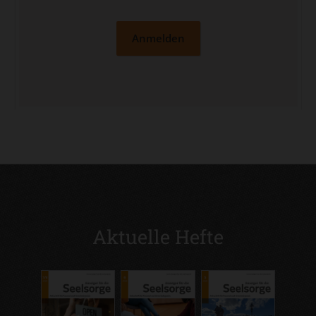
Anmelden
Aktuelle Hefte