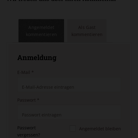
Angemeldet
Als Gast
kommentieren
kommentieren
Anmeldung
E-Mail
*
Passwort
*
Passwort
Angemeldet bleiben
vergessen?