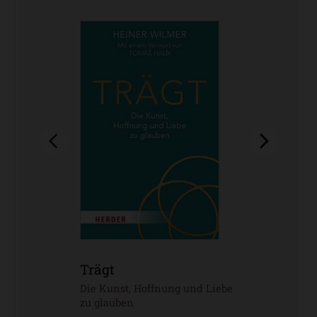
Trägt
-
Die Kunst, Hoffnung und Liebe
zu glauben