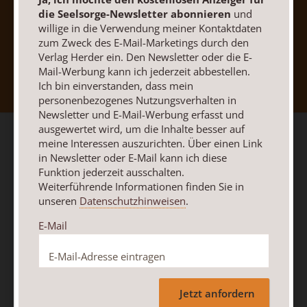
die Seelsorge-Newsletter abonnieren
und
willige in die Verwendung meiner Kontaktdaten
zum Zweck des E-Mail-Marketings durch den
Nach oben
Verlag Herder ein. Den Newsletter oder die E-
Mail-Werbung kann ich jederzeit abbestellen.
Ich bin einverstanden, dass mein
personenbezogenes Nutzungsverhalten in
Newsletter und E-Mail-Werbung erfasst und
ausgewertet wird, um die Inhalte besser auf
meine Interessen auszurichten. Über einen Link
in Newsletter oder E-Mail kann ich diese
Funktion jederzeit ausschalten.
Weiterführende Informationen finden Sie in
unseren
Datenschutzhinweisen
.
E-Mail
Jetzt anfordern