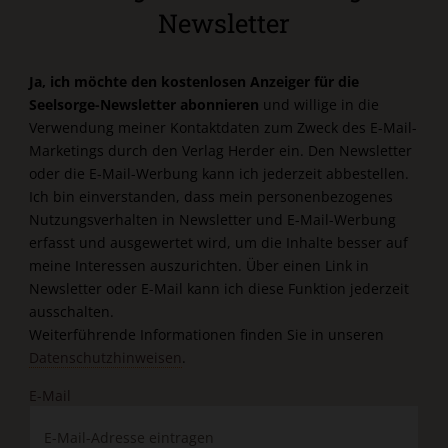
Newsletter
Ja, ich möchte den kostenlosen Anzeiger für die
Seelsorge-Newsletter abonnieren
und willige in die
Verwendung meiner Kontaktdaten zum Zweck des E-Mail-
Marketings durch den Verlag Herder ein. Den Newsletter
oder die E-Mail-Werbung kann ich jederzeit abbestellen.
Ich bin einverstanden, dass mein personenbezogenes
Nutzungsverhalten in Newsletter und E-Mail-Werbung
erfasst und ausgewertet wird, um die Inhalte besser auf
meine Interessen auszurichten. Über einen Link in
Newsletter oder E-Mail kann ich diese Funktion jederzeit
ausschalten.
Weiterführende Informationen finden Sie in unseren
Datenschutzhinweisen
.
E-Mail