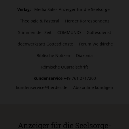
Verlag:
Media Sales Anzeiger für die Seelsorge
Theologie & Pastoral
Herder Korrespondenz
Stimmen der Zeit
COMMUNIO
Gottesdienst
Ideenwerkstatt Gottesdienste
Forum Weltkirche
Biblische Notizen
Diakonia
Römische Quartalschrift
Kundenservice
+49 761 2717200
kundenservice@herder.de
Abo online kündigen
Anzeiger für die Seelsorge-