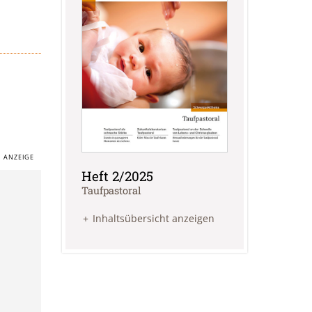
Heft 2/2025
:
Taufpastoral
Inhaltsübersicht anzeigen