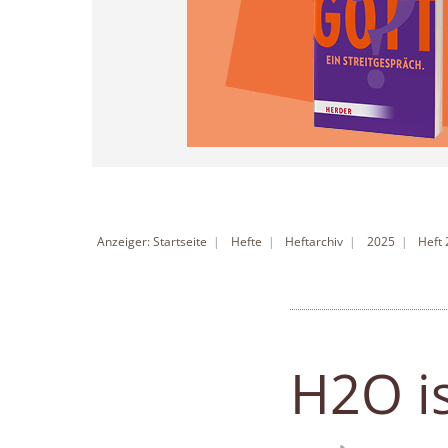
Anzeiger: Startseite
Hefte
Heftarchiv
2025
Heft
H2O is