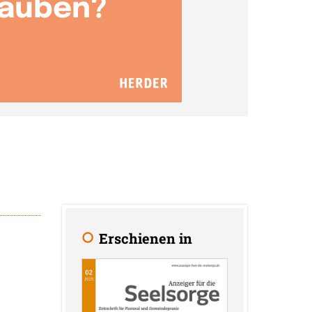
Erschienen in