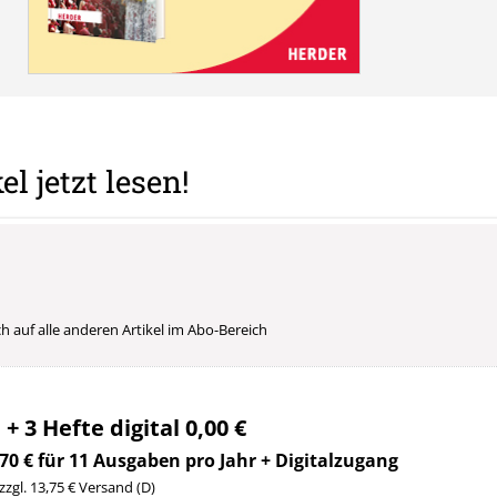
el jetzt lesen!
uch auf alle anderen Artikel im Abo-Bereich
 + 3 Hefte digital 0,00 €
70 € für 11 Ausgaben pro Jahr + Digitalzugang
 zzgl. 13,75 € Versand (D)