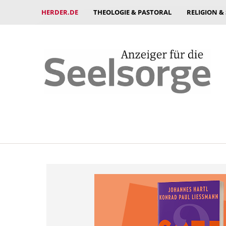
HERDER.DE
THEOLOGIE & PASTORAL
RELIGION &