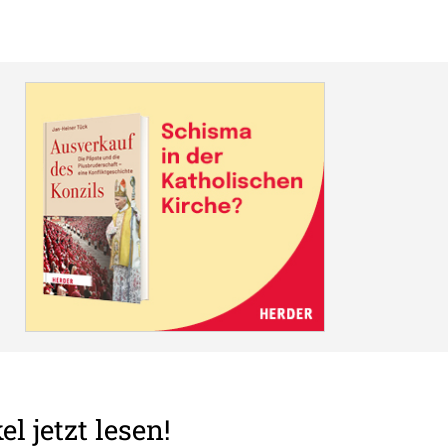
el jetzt lesen!