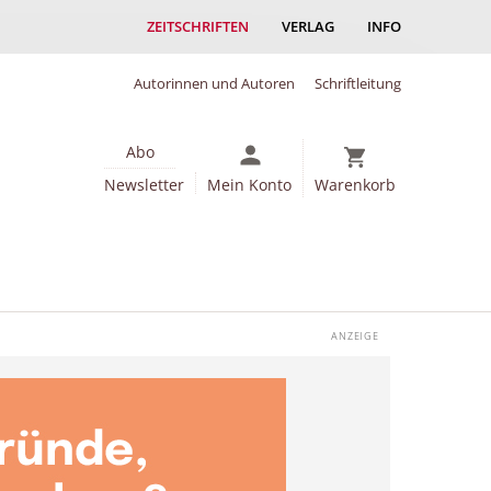
ZEITSCHRIFTEN
VERLAG
INFO
Autorinnen und Autoren
Schriftleitung
Abo
Newsletter
Mein Konto
Warenkorb