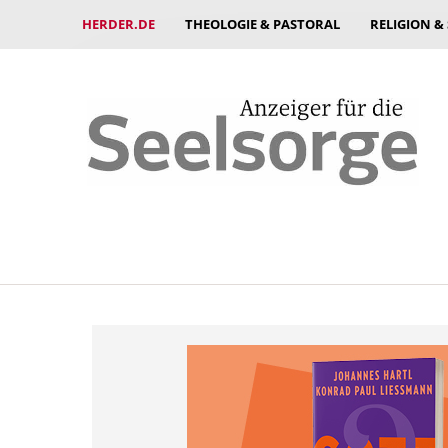
HERDER.DE
THEOLOGIE & PASTORAL
RELIGION &