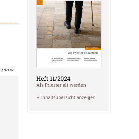
Heft 11/2024
:
Als Priester alt werden
Inhaltsübersicht anzeigen