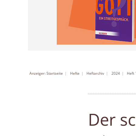
Anzeiger: Startseite
Hefte
Heftarchiv
2024
Heft
Der s