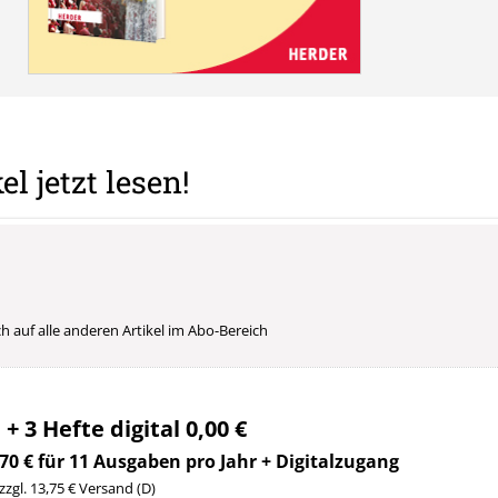
el jetzt lesen!
uch auf alle anderen Artikel im Abo-Bereich
 + 3 Hefte digital 0,00 €
70 € für 11 Ausgaben pro Jahr + Digitalzugang
 zzgl. 13,75 € Versand (D)