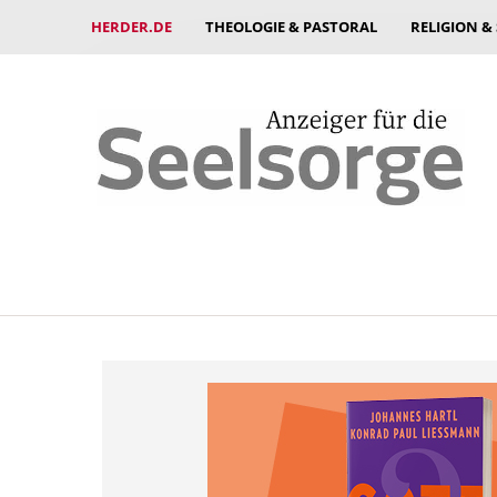
HERDER.DE
THEOLOGIE & PASTORAL
RELIGION &