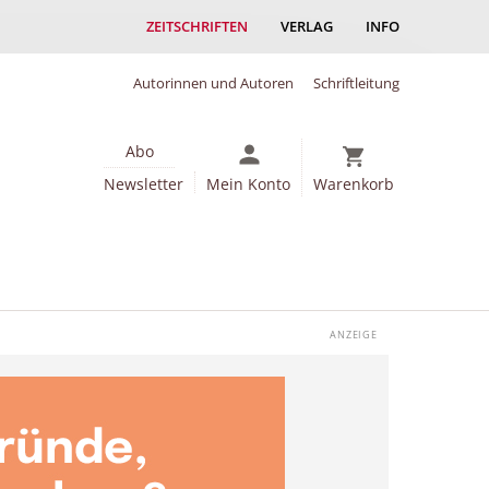
ZEITSCHRIFTEN
VERLAG
INFO
Autorinnen und Autoren
Schriftleitung
Abo
Newsletter
Mein Konto
Warenkorb