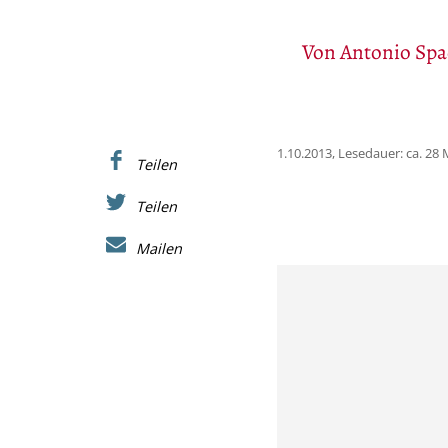
Von
Antonio Spa
1.10.2013, Lesedauer: ca. 28
Teilen
Teilen
Mailen