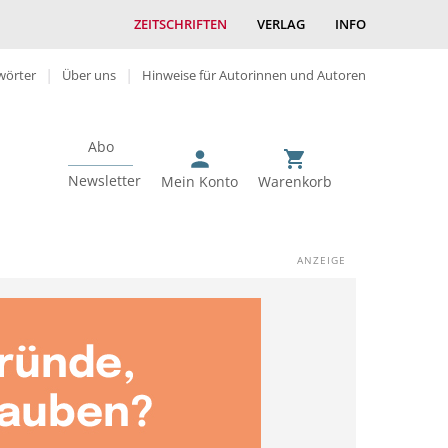
ZEITSCHRIFTEN
VERLAG
INFO
wörter
Über uns
Hinweise für Autorinnen und Autoren
Abo
Newsletter
Mein Konto
Warenkorb