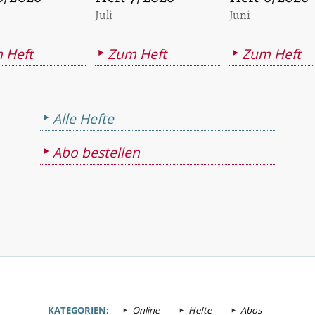
:
:
Juli
Juni
 Heft
Zum Heft
Zum Heft
Alle Hefte
Abo bestellen
KATEGORIEN:
Online
Hefte
Abos