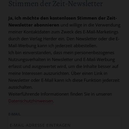
Stimmen der Zeit-Newsletter
Ja, ich möchte den kostenlosen Stimmen der Zeit-
Newsletter abonnieren
und willige in die Verwendung
meiner Kontaktdaten zum Zweck des E-Mail-Marketings
durch den Verlag Herder ein. Den Newsletter oder die E-
Mail-Werbung kann ich jederzeit abbestellen.
Ich bin einverstanden, dass mein personenbezogenes
Nutzungsverhalten in Newsletter und E-Mail-Werbung
erfasst und ausgewertet wird, um die Inhalte besser auf
meine Interessen auszurichten. Über einen Link in
Newsletter oder E-Mail kann ich diese Funktion jederzeit
ausschalten.
Weiterführende Informationen finden Sie in unseren
Datenschutzhinweisen
.
E-MAIL