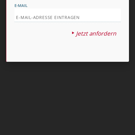
E-MAIL
Jetzt anfordern
Nach oben