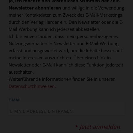
Ja, ich möchte den kostenlosen Stimmen der Zeit-
Newsletter abonnieren
und willige in die Verwendung
meiner Kontaktdaten zum Zweck des E-Mail-Marketings
durch den Verlag Herder ein. Den Newsletter oder die E-
Mail-Werbung kann ich jederzeit abbestellen.
Ich bin einverstanden, dass mein personenbezogenes
Nutzungsverhalten in Newsletter und E-Mail-Werbung
erfasst und ausgewertet wird, um die Inhalte besser auf
meine Interessen auszurichten. Über einen Link in
Newsletter oder E-Mail kann ich diese Funktion jederzeit
ausschalten.
Weiterführende Informationen finden Sie in unseren
Datenschutzhinweisen
.
E-MAIL
Jetzt anmelden