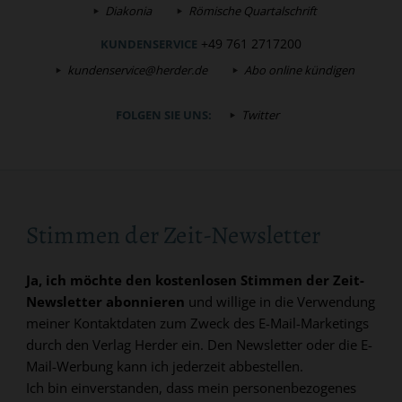
Diakonia
Römische Quartalschrift
+49 761 2717200
KUNDENSERVICE
kundenservice@herder.de
Abo online kündigen
FOLGEN SIE UNS:
Twitter
Stimmen der Zeit-Newsletter
Ja, ich möchte den kostenlosen Stimmen der Zeit-
Newsletter abonnieren
und willige in die Verwendung
meiner Kontaktdaten zum Zweck des E-Mail-Marketings
durch den Verlag Herder ein. Den Newsletter oder die E-
Mail-Werbung kann ich jederzeit abbestellen.
Ich bin einverstanden, dass mein personenbezogenes