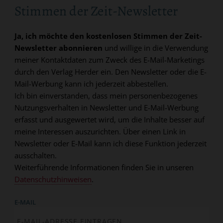
Stimmen der Zeit-Newsletter
Ja, ich möchte den kostenlosen Stimmen der Zeit-
Newsletter abonnieren
und willige in die Verwendung
meiner Kontaktdaten zum Zweck des E-Mail-Marketings
durch den Verlag Herder ein. Den Newsletter oder die E-
Mail-Werbung kann ich jederzeit abbestellen.
Ich bin einverstanden, dass mein personenbezogenes
Nutzungsverhalten in Newsletter und E-Mail-Werbung
erfasst und ausgewertet wird, um die Inhalte besser auf
meine Interessen auszurichten. Über einen Link in
Newsletter oder E-Mail kann ich diese Funktion jederzeit
ausschalten.
Weiterführende Informationen finden Sie in unseren
Datenschutzhinweisen
.
E-MAIL