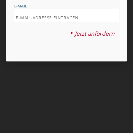
E-MAIL
Jetzt anfordern
Nach oben