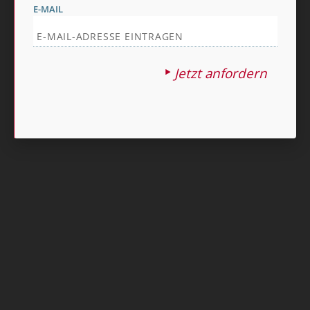
E-MAIL
Nach oben
Jetzt anfordern