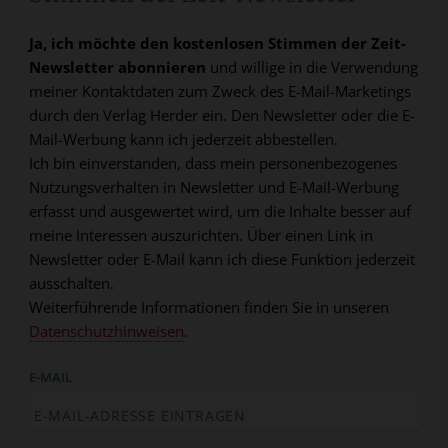
Ja, ich möchte den kostenlosen Stimmen der Zeit-
Newsletter abonnieren
und willige in die Verwendung
meiner Kontaktdaten zum Zweck des E-Mail-Marketings
durch den Verlag Herder ein. Den Newsletter oder die E-
Mail-Werbung kann ich jederzeit abbestellen.
Ich bin einverstanden, dass mein personenbezogenes
Nutzungsverhalten in Newsletter und E-Mail-Werbung
erfasst und ausgewertet wird, um die Inhalte besser auf
meine Interessen auszurichten. Über einen Link in
Newsletter oder E-Mail kann ich diese Funktion jederzeit
ausschalten.
Weiterführende Informationen finden Sie in unseren
Datenschutzhinweisen
.
E-MAIL