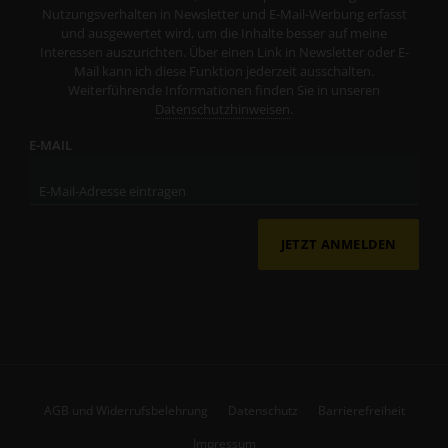
Nutzungsverhalten in Newsletter und E-Mail-Werbung erfasst
und ausgewertet wird, um die Inhalte besser auf meine
Interessen auszurichten. Über einen Link in Newsletter oder E-
Mail kann ich diese Funktion jederzeit ausschalten.
Weiterführende Informationen finden Sie in unseren
Datenschutzhinweisen
.
E-MAIL
JETZT ANMELDEN
AGB und Widerrufsbelehrung
Datenschutz
Barrierefreiheit
Impressum