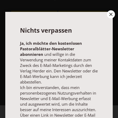
Vertrag widerrufen
Abo online kündigen
Nichts verpassen
Ja, ich möchte den kostenlosen
Pastoralblätter-Newsletter
abonnieren
und willige in die
Verwendung meiner Kontaktdaten zum
Zweck des E-Mail-Marketings durch den
Verlag Herder ein. Den Newsletter oder die
E-Mail-Werbung kann ich jederzeit
abbestellen.
NACH OBEN
Ich bin einverstanden, dass mein
personenbezogenes Nutzungsverhalten in
Newsletter und E-Mail-Werbung erfasst
und ausgewertet wird, um die Inhalte
besser auf meine Interessen auszurichten.
Über einen Link in Newsletter oder E-Mail