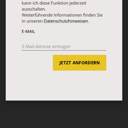
kann ich diese Funktion jederzeit
ausschalten.
Weiterführende Informationen finden Sie
in unseren
Datenschutzhinweisen
.
E-MAIL
JETZT ANFORDERN