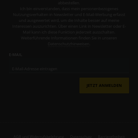
abbestellen.
Ich bin einverstanden, dass mein personenbezogenes
Nutzungsverhalten in Newsletter und E-Mail-Werbung erfasst
und ausgewertet wird, um die Inhalte besser auf meine
Interessen auszurichten. Über einen Link in Newsletter oder E-
Mail kann ich diese Funktion jederzeit ausschalten.
Weiterführende Informationen finden Sie in unseren
Datenschutzhinweisen
.
E-MAIL
JETZT ANMELDEN
AGB und Widerrufsbelehrung
Datenschutz
Barrierefreiheit