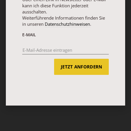
kann ich diese Funktion jederzeit
ausschalten.
Weiterführende Informationen finden Sie
in unseren
Datenschutzhinweisen
.
E-MAIL
JETZT ANFORDERN