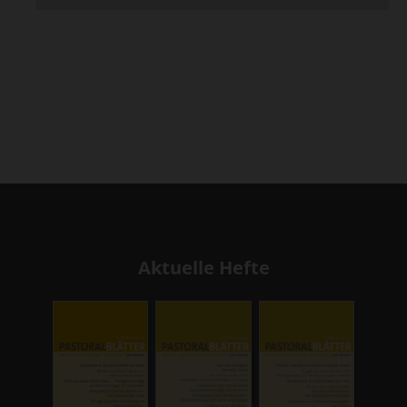
Aktuelle Hefte