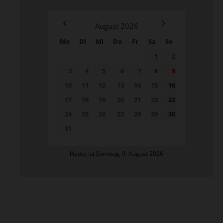
August
2026
Mo
Di
Mi
Do
Fr
Sa
So
1
2
3
4
5
6
7
8
9
10
11
12
13
14
15
16
17
18
19
20
21
22
23
24
25
26
27
28
29
30
31
Heute ist Sonntag, 9. August 2026