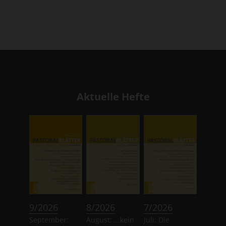
Aktuelle Hefte
:
:
:
9/2026
8/2026
7/2026
September:
August: ...kein
Juli: Die