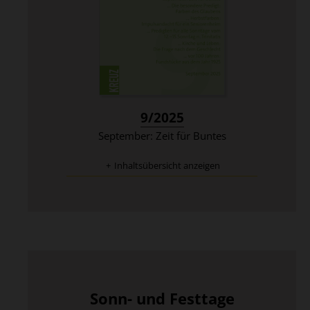
:
9/2025
September: Zeit für Buntes
Inhaltsübersicht anzeigen
Sonn- und Festtage