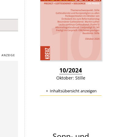
:
10/2024
Oktober: Stille
Inhaltsübersicht anzeigen
Sonn- und