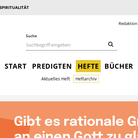
 SPIRITUALITÄT
Redaktion
Suche
START
PREDIGTEN
HEFTE
BÜCHER
Aktuelles Heft
Heftarchiv