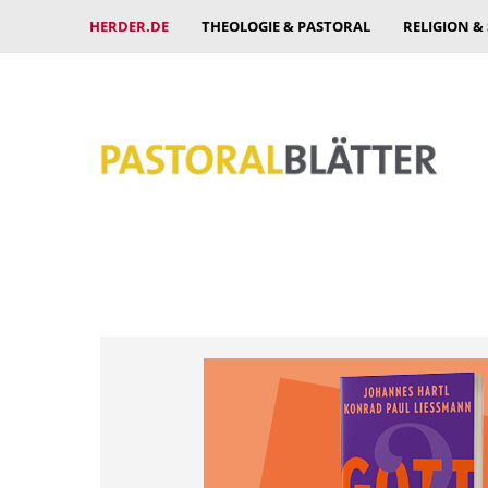
HERDER.DE
THEOLOGIE & PASTORAL
RELIGION &