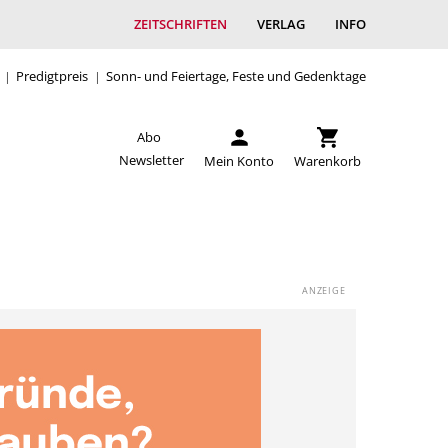
ZEITSCHRIFTEN
VERLAG
INFO
Predigtpreis
Sonn- und Feiertage, Feste und Gedenktage
Abo
Newsletter
Mein Konto
Warenkorb