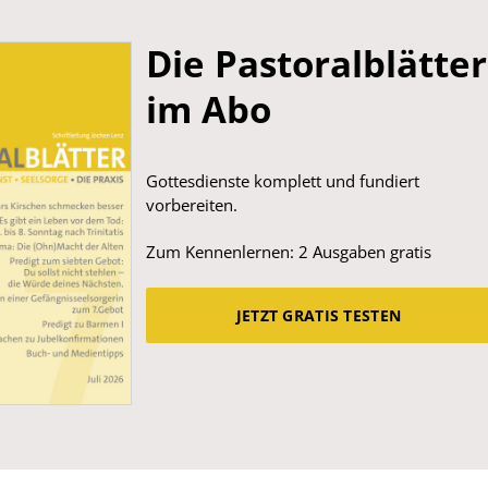
Die Pastoralblätter
im Abo
Gottesdienste komplett und fundiert
vorbereiten.
Zum Kennenlernen: 2 Ausgaben gratis
JETZT GRATIS TESTEN