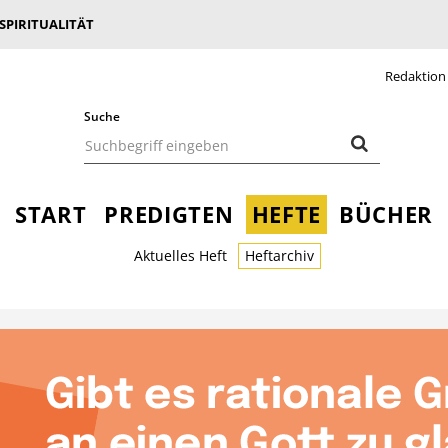
 SPIRITUALITÄT
Redaktion
Suche
START
PREDIGTEN
HEFTE
BÜCHER
Aktuelles Heft
Heftarchiv