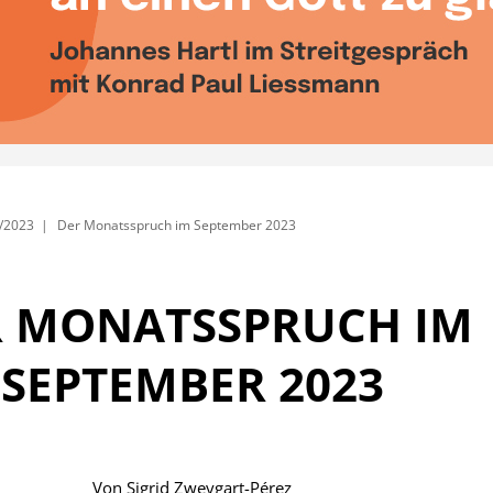
/2023
Der Monatsspruch im September 2023
R MONATSSPRUCH IM
SEPTEMBER 2023
Von
Sigrid Zweygart-Pérez