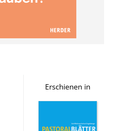
Erschienen in