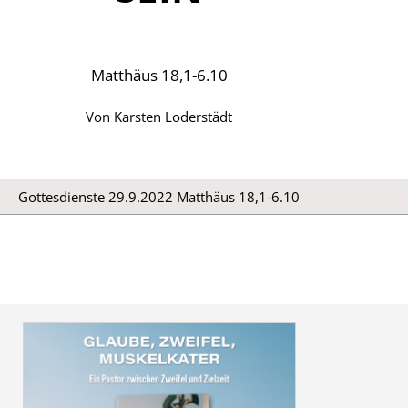
Matthäus 18,1-6.10
Von
Karsten Loderstädt
Gottesdienste 29.9.2022 Matthäus 18,1-6.10