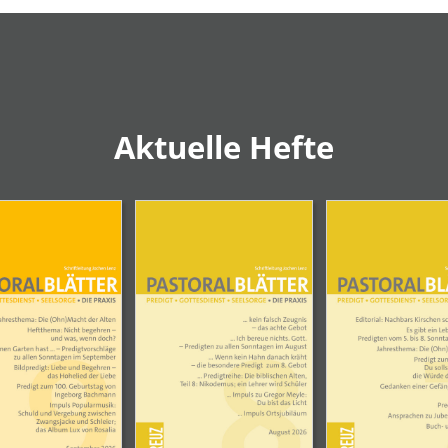
Aktuelle Hefte