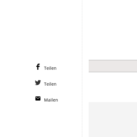
Teilen
Teilen
Mailen