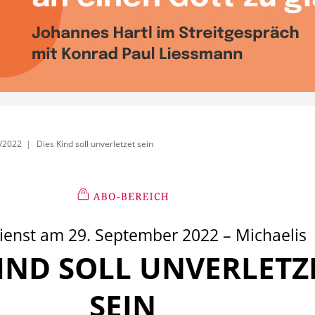
/2022
Dies Kind soll unverletzet sein
ienst am 29. September 2022 – Michaelis
KIND SOLL UNVERLETZ
:
SEIN