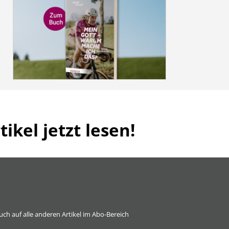
ikel jetzt lesen!
 auch auf alle anderen Artikel im Abo-Bereich