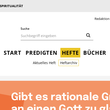
 SPIRITUALITÄT
Redaktion
Suche
START
PREDIGTEN
HEFTE
BÜCHER
Aktuelles Heft
Heftarchiv