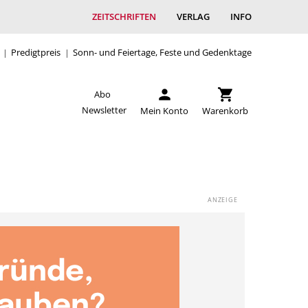
ZEITSCHRIFTEN
VERLAG
INFO
Predigtpreis
Sonn- und Feiertage, Feste und Gedenktage
Abo
Newsletter
Mein Konto
Warenkorb