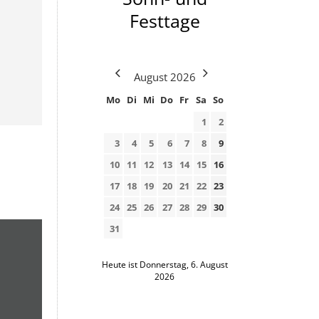
Festtage
August
2026
Mo
Di
Mi
Do
Fr
Sa
So
1
2
3
4
5
6
7
8
9
10
11
12
13
14
15
16
17
18
19
20
21
22
23
24
25
26
27
28
29
30
31
Heute ist Donnerstag, 6. August
2026