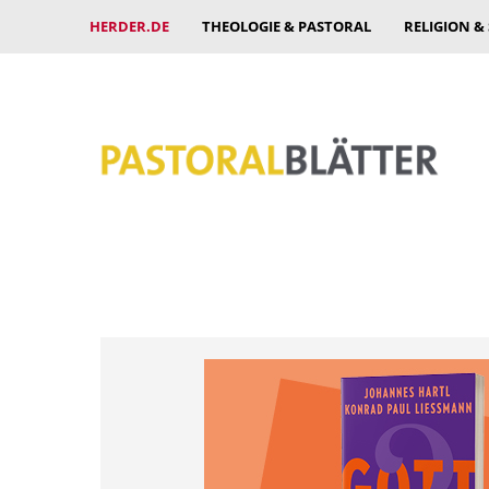
HERDER.DE
THEOLOGIE & PASTORAL
RELIGION &