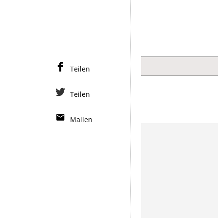
Teilen
Teilen
Mailen