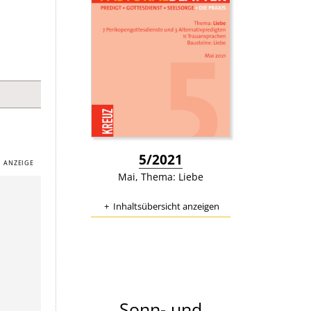
:
5/2021
Mai, Thema: Liebe
Inhaltsübersicht anzeigen
Sonn- und