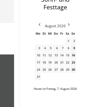
Festtage
August
2026
Mo
Di
Mi
Do
Fr
Sa
So
1
2
3
4
5
6
7
8
9
10
11
12
13
14
15
16
17
18
19
20
21
22
23
24
25
26
27
28
29
30
31
Heute ist Freitag, 7. August 2026