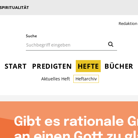
 SPIRITUALITÄT
Redaktion
Suche
START
PREDIGTEN
HEFTE
BÜCHER
Aktuelles Heft
Heftarchiv