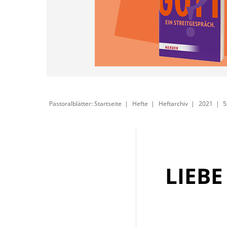
Pastoralblätter: Startseite
Hefte
Heftarchiv
2021
5
LIEBE