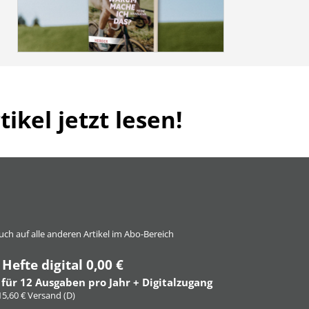
ikel jetzt lesen!
 auch auf alle anderen Artikel im Abo-Bereich
 Hefte digital 0,00 €
 für 12 Ausgaben pro Jahr + Digitalzugang
 15,60 € Versand (D)