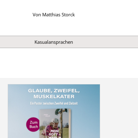
Von
Matthias Storck
Kasualansprachen