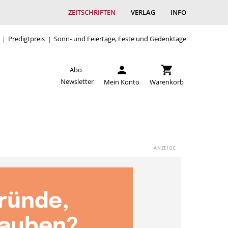
ZEITSCHRIFTEN
VERLAG
INFO
Predigtpreis
Sonn- und Feiertage, Feste und Gedenktage
Abo
Newsletter
Mein Konto
Warenkorb