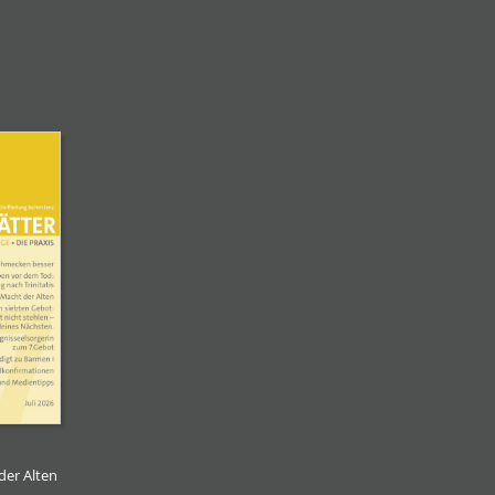
der Alten