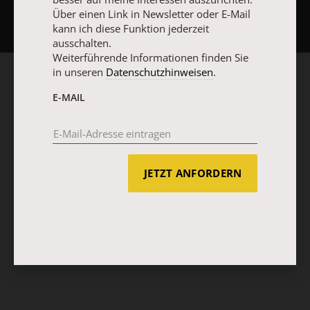
Über einen Link in Newsletter oder E-Mail
kann ich diese Funktion jederzeit
ausschalten.
Weiterführende Informationen finden Sie
in unseren
Datenschutzhinweisen
.
E-MAIL
JETZT ANFORDERN