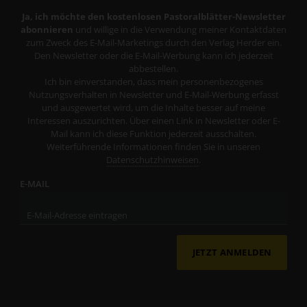
Ja, ich möchte den kostenlosen Pastoralblätter-Newsletter
abonnieren
und willige in die Verwendung meiner Kontaktdaten
zum Zweck des E-Mail-Marketings durch den Verlag Herder ein.
Den Newsletter oder die E-Mail-Werbung kann ich jederzeit
abbestellen.
Ich bin einverstanden, dass mein personenbezogenes
Nutzungsverhalten in Newsletter und E-Mail-Werbung erfasst
und ausgewertet wird, um die Inhalte besser auf meine
Interessen auszurichten. Über einen Link in Newsletter oder E-
Mail kann ich diese Funktion jederzeit ausschalten.
Weiterführende Informationen finden Sie in unseren
Datenschutzhinweisen
.
E-MAIL
JETZT ANMELDEN