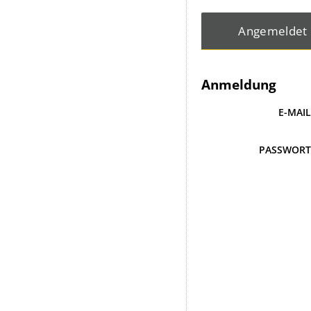
Angemeldet
Anmeldung
E-MAI
PASSWOR