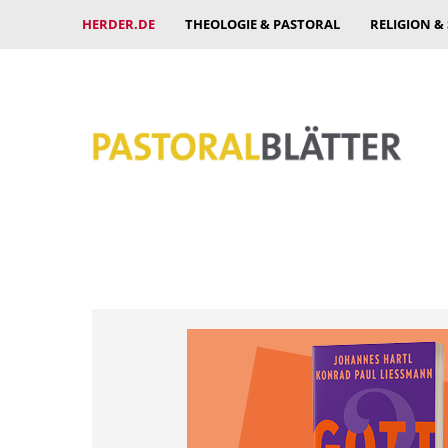
HERDER.DE
THEOLOGIE & PASTORAL
RELIGION &