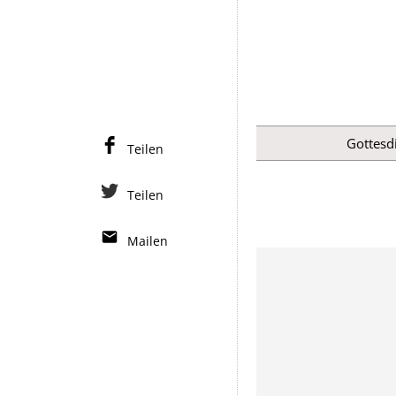
Gottesdi
Teilen
Teilen
Mailen