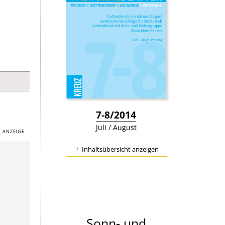
:
7-8/2014
Juli / August
Inhaltsübersicht anzeigen
Sonn- und