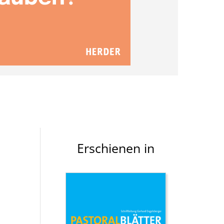
Erschienen in