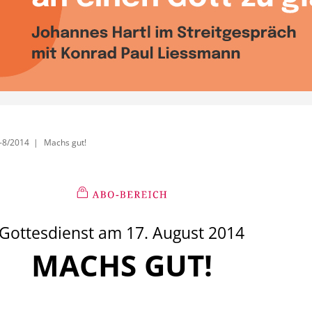
-8/2014
Machs gut!
Gottesdienst am 17. August 2014
MACHS GUT!
: