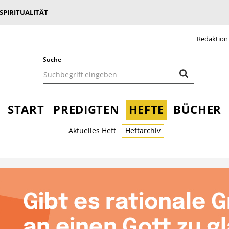
 SPIRITUALITÄT
Redaktion
Suche
START
PREDIGTEN
HEFTE
BÜCHER
Aktuelles Heft
Heftarchiv