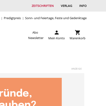
ZEITSCHRIFTEN
VERLAG
INFO
Predigtpreis
Sonn- und Feiertage, Feste und Gedenktage
Abo
Newsletter
Mein Konto
Warenkorb