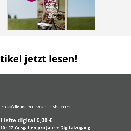
ikel jetzt lesen!
 auch auf alle anderen Artikel im Abo-Bereich
 Hefte digital 0,00 €
 für 12 Ausgaben pro Jahr + Digitalzugang