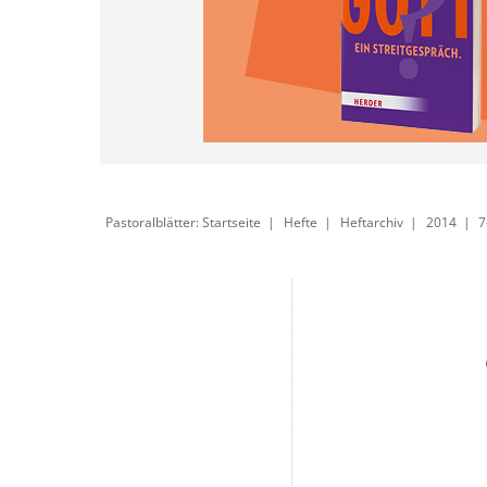
Pastoralblätter: Startseite
Hefte
Heftarchiv
2014
7