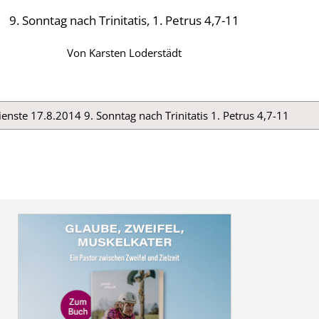
9. Sonntag nach Trinitatis, 1. Petrus 4,7-11
Von
Karsten Loderstädt
enste 17.8.2014 9. Sonntag nach Trinitatis 1. Petrus 4,7-11