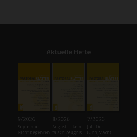
Aktuelle Hefte
:
:
:
9/2026
8/2026
7/2026
September:
August: ...kein
Juli: Die
Nicht begehren
falsch Zeugnis
(Ohn)Macht