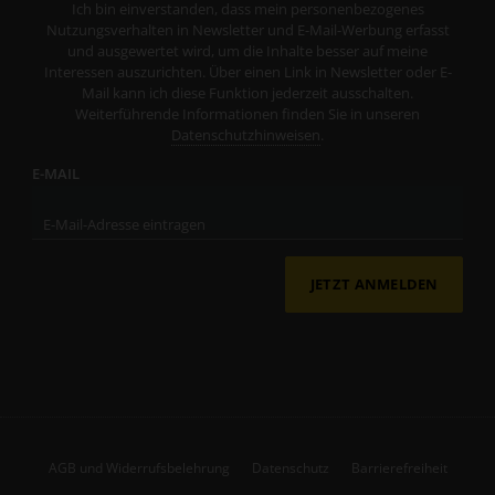
Ich bin einverstanden, dass mein personenbezogenes
Nutzungsverhalten in Newsletter und E-Mail-Werbung erfasst
und ausgewertet wird, um die Inhalte besser auf meine
Interessen auszurichten. Über einen Link in Newsletter oder E-
Mail kann ich diese Funktion jederzeit ausschalten.
Weiterführende Informationen finden Sie in unseren
Datenschutzhinweisen
.
E-MAIL
JETZT ANMELDEN
AGB und Widerrufsbelehrung
Datenschutz
Barrierefreiheit