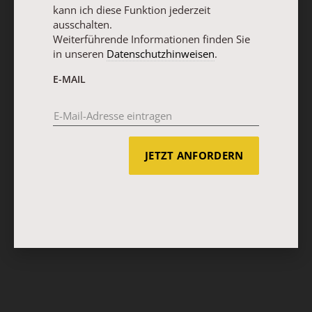
kann ich diese Funktion jederzeit
ausschalten.
Weiterführende Informationen finden Sie
in unseren
Datenschutzhinweisen
.
E-MAIL
JETZT ANFORDERN