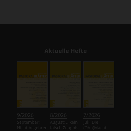
Aktuelle Hefte
:
:
:
9/2026
8/2026
7/2026
September:
August: ...kein
Juli: Die
Nicht begehren
falsch Zeugnis
(Ohn)Macht