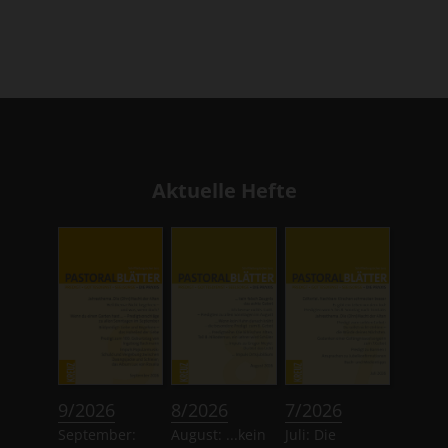
Aktuelle Hefte
:
:
:
9/2026
8/2026
7/2026
September:
August: ...kein
Juli: Die