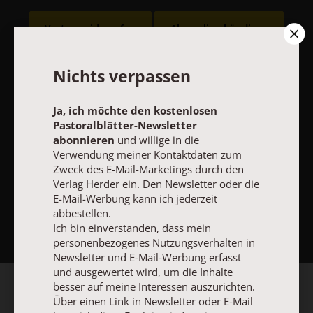
Vertrag widerrufen
Abo online kündigen
Nichts verpassen
Ja, ich möchte den kostenlosen
Pastoralblätter-Newsletter
abonnieren
und willige in die
Verwendung meiner Kontaktdaten zum
Zweck des E-Mail-Marketings durch den
Verlag Herder ein. Den Newsletter oder die
E-Mail-Werbung kann ich jederzeit
NACH OBEN
abbestellen.
Ich bin einverstanden, dass mein
personenbezogenes Nutzungsverhalten in
Newsletter und E-Mail-Werbung erfasst
und ausgewertet wird, um die Inhalte
besser auf meine Interessen auszurichten.
Über einen Link in Newsletter oder E-Mail