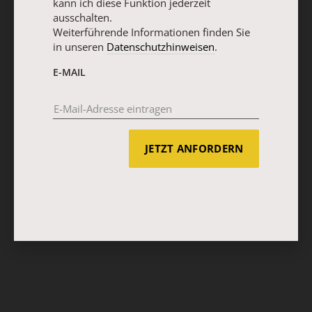
kann ich diese Funktion jederzeit
ausschalten.
Weiterführende Informationen finden Sie
in unseren
Datenschutzhinweisen
.
E-MAIL
JETZT ANFORDERN