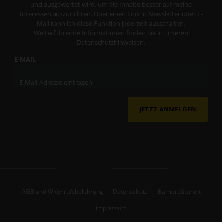
und ausgewertet wird, um die Inhalte besser auf meine
Interessen auszurichten. Über einen Link in Newsletter oder E-
Mail kann ich diese Funktion jederzeit ausschalten.
Weiterführende Informationen finden Sie in unseren
Datenschutzhinweisen
.
E-MAIL
JETZT ANMELDEN
AGB und Widerrufsbelehrung
Datenschutz
Barrierefreiheit
Impressum