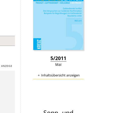
:
5/2011
Mai
Inhaltsübersicht anzeigen
Sonn- und