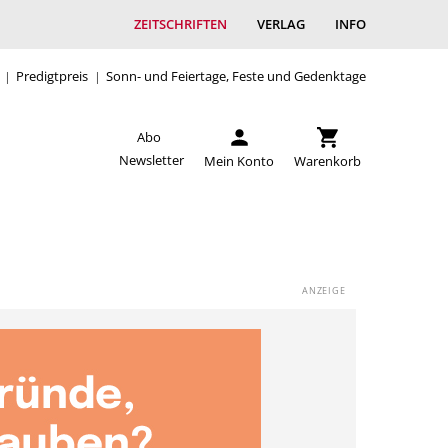
ZEITSCHRIFTEN
VERLAG
INFO
Predigtpreis
Sonn- und Feiertage, Feste und Gedenktage
Abo
Newsletter
Mein Konto
Warenkorb