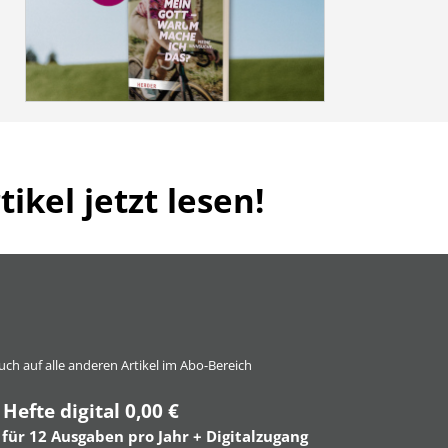
ikel jetzt lesen!
 auch auf alle anderen Artikel im Abo-Bereich
 Hefte digital 0,00 €
 für 12 Ausgaben pro Jahr + Digitalzugang