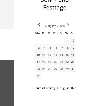
Festtage
August
2026
Mo
Di
Mi
Do
Fr
Sa
So
1
2
3
4
5
6
7
8
9
10
11
12
13
14
15
16
17
18
19
20
21
22
23
24
25
26
27
28
29
30
31
Heute ist Freitag, 7. August 2026