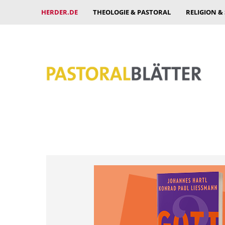
HERDER.DE
THEOLOGIE & PASTORAL
RELIGION &