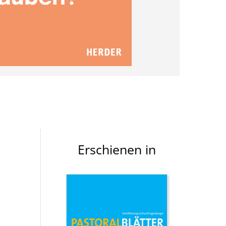
Erschienen in