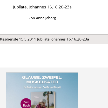
Jubilate, Johannes 16,16.20-23a
Von
Anne Jaborg
ttesdienste 15.5.2011 Jubilate Johannes 16,16.20-23a