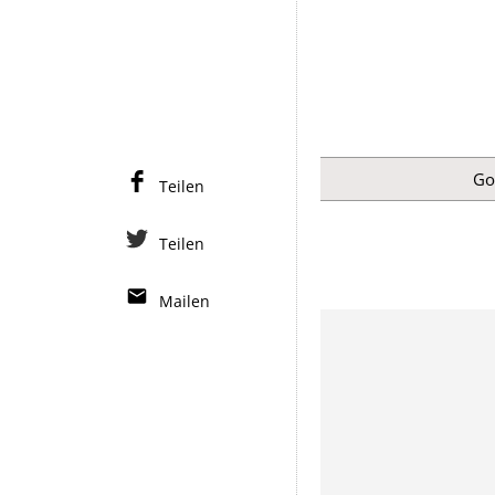
Go
Teilen
Teilen
Mailen