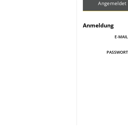
Angemeldet
Anmeldung
E-MAI
PASSWOR