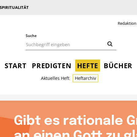
 SPIRITUALITÄT
Redaktion
Suche
START
PREDIGTEN
HEFTE
BÜCHER
Aktuelles Heft
Heftarchiv