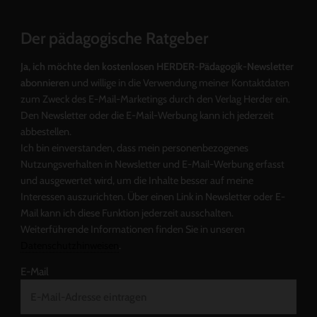
Der pädagogische Ratgeber
Ja, ich möchte den kostenlosen HERDER-Pädagogik-Newsletter
abonnieren
und willige in die Verwendung meiner Kontaktdaten
zum Zweck des E-Mail-Marketings durch den Verlag Herder ein.
Den Newsletter oder die E-Mail-Werbung kann ich jederzeit
abbestellen.
Ich bin einverstanden, dass mein personenbezogenes
Nutzungsverhalten in Newsletter und E-Mail-Werbung erfasst
und ausgewertet wird, um die Inhalte besser auf meine
Interessen auszurichten. Über einen Link in Newsletter oder E-
Mail kann ich diese Funktion jederzeit ausschalten.
Weiterführende Informationen finden Sie in unseren
Datenschutzhinweisen
.
E-Mail