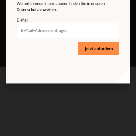
Weiterführende Informationen finden Sie in unseren
Datenschutzhinweisen
.
E-Mail
Nach oben
Jetzt anfordern