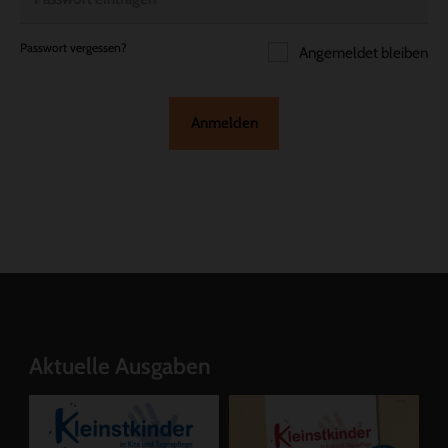
Passwort vergessen?
Angemeldet bleiben
Anmelden
Aktuelle Ausgaben