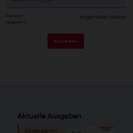
Passwort
Angemeldet bleiben
vergessen?
Anmelden
Aktuelle Ausgaben