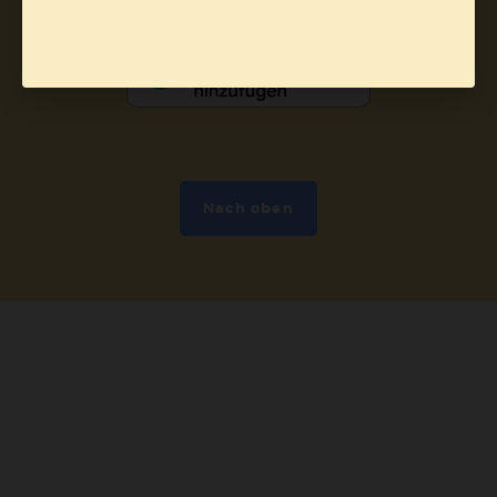
Nach oben