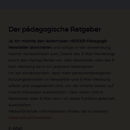
Der pädagogische Ratgeber
Ja, ich möchte den kostenlosen HERDER-Pädagogik-
Newsletter abonnieren
und willige in die Verwendung
meiner Kontaktdaten zum Zweck des E-Mail-Marketings
durch den Verlag Herder ein. Den Newsletter oder die E-
Mail-Werbung kann ich jederzeit abbestellen.
Ich bin einverstanden, dass mein personenbezogenes
Nutzungsverhalten in Newsletter und E-Mail-Werbung
erfasst und ausgewertet wird, um die Inhalte besser auf
meine Interessen auszurichten. Über einen Link in
Newsletter oder E-Mail kann ich diese Funktion jederzeit
ausschalten.
Weiterführende Informationen finden Sie in unseren
Datenschutzhinweisen
.
E-Mail