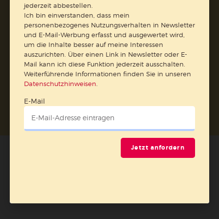
jederzeit abbestellen.
Ich bin einverstanden, dass mein
personenbezogenes Nutzungsverhalten in Newsletter
und E-Mail-Werbung erfasst und ausgewertet wird,
um die Inhalte besser auf meine Interessen
auszurichten. Über einen Link in Newsletter oder E-
Mail kann ich diese Funktion jederzeit ausschalten.
Weiterführende Informationen finden Sie in unseren
Datenschutzhinweisen
.
Nach oben
E-Mail
Jetzt anfordern