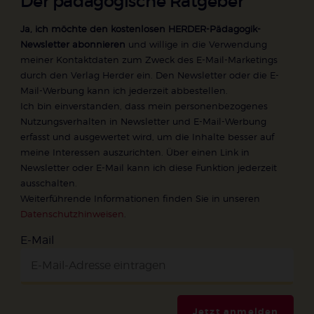
Der pädagogische Ratgeber
Ja, ich möchte den kostenlosen HERDER-Pädagogik-
Newsletter abonnieren
und willige in die Verwendung
meiner Kontaktdaten zum Zweck des E-Mail-Marketings
durch den Verlag Herder ein. Den Newsletter oder die E-
Mail-Werbung kann ich jederzeit abbestellen.
Ich bin einverstanden, dass mein personenbezogenes
Nutzungsverhalten in Newsletter und E-Mail-Werbung
erfasst und ausgewertet wird, um die Inhalte besser auf
meine Interessen auszurichten. Über einen Link in
Newsletter oder E-Mail kann ich diese Funktion jederzeit
ausschalten.
Weiterführende Informationen finden Sie in unseren
Datenschutzhinweisen
.
E-Mail
Jetzt anmelden