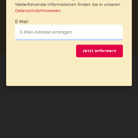
Weiterführende Informationen finden Sie in unseren
Datenschutzhinweisen
.
E-Mail
Nach oben
Jetzt anfordern