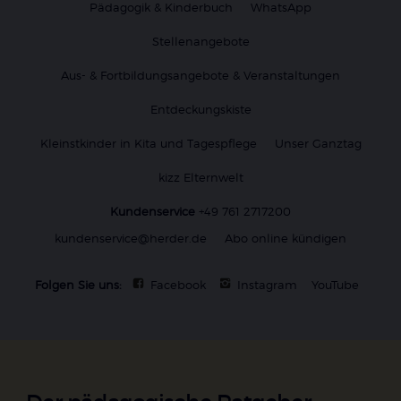
Pädagogik & Kinderbuch
WhatsApp
Stellenangebote
Aus- & Fortbildungsangebote & Veranstaltungen
Entdeckungskiste
Kleinstkinder in Kita und Tagespflege
Unser Ganztag
kizz Elternwelt
Kundenservice
+49 761 2717200
kundenservice@herder.de
Abo online kündigen
Folgen Sie uns:
Facebook
Instagram
YouTube