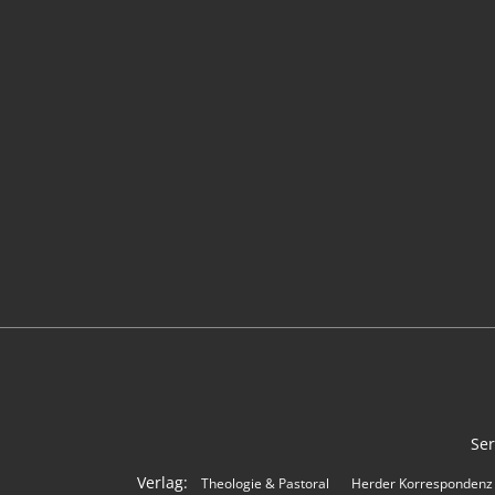
Ser
Verlag:
Theologie & Pastoral
Herder Korrespondenz