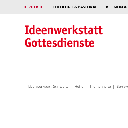
HERDER.DE
THEOLOGIE & PASTORAL
RELIGION &
Ideenwerkstatt: Startseite
Hefte
Themenhefte
Senior