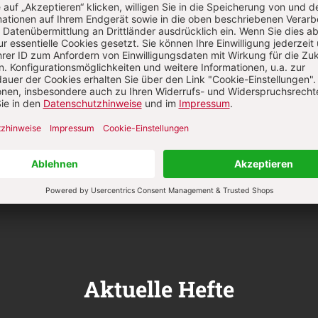
Anme
Aktuelle Hefte