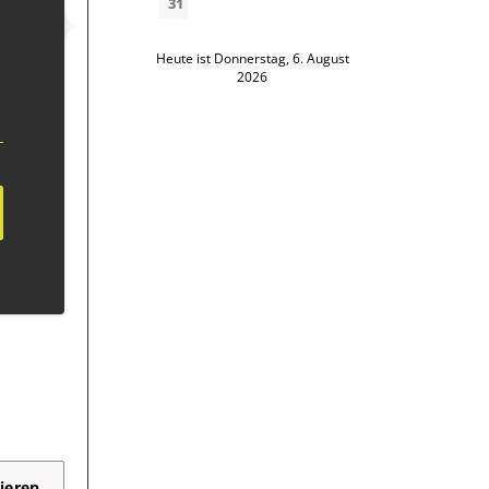
31
Heute ist Donnerstag, 6. August
2026
ieren