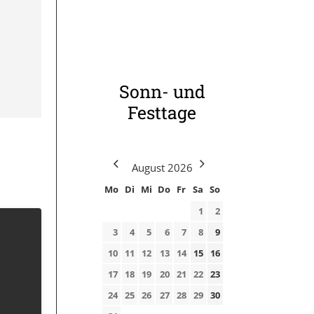
Sonn- und
Festtage
August
2026
Mo
Di
Mi
Do
Fr
Sa
So
1
2
3
4
5
6
7
8
9
10
11
12
13
14
15
16
17
18
19
20
21
22
23
24
25
26
27
28
29
30