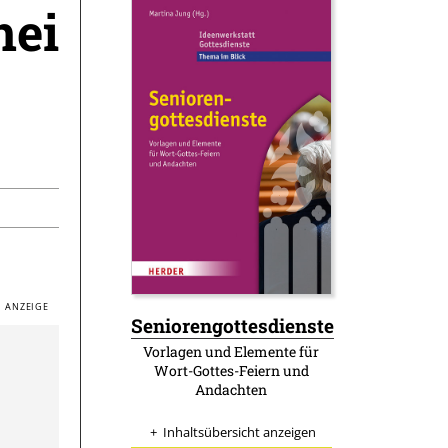
nei
Seniorengottesdienste
:
Vorlagen und Elemente für
Wort-Gottes-Feiern und
Andachten
Inhaltsübersicht anzeigen