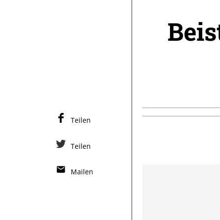
Beis
Teilen
Teilen
Mailen