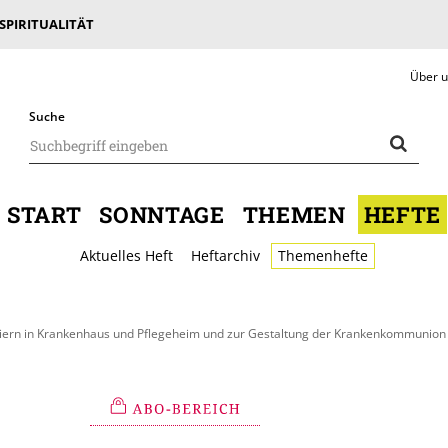
 SPIRITUALITÄT
Über 
Suche
START
SONNTAGE
THEMEN
HEFTE
Aktuelles Heft
Heftarchiv
Themenhefte
Feiern in Krankenhaus und Pflegeheim und zur Gestaltung der Krankenkommunion