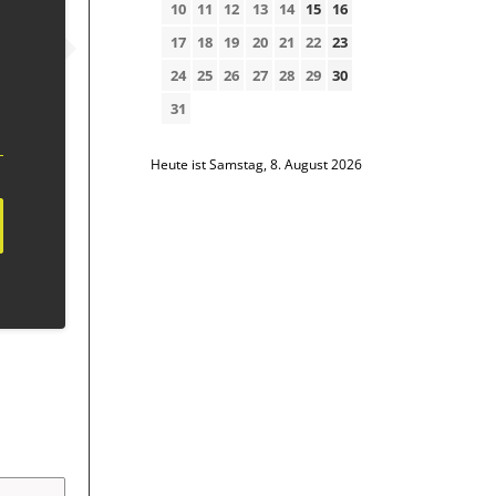
10
11
12
13
14
15
16
17
18
19
20
21
22
23
24
25
26
27
28
29
30
31
Heute ist Samstag, 8. August 2026