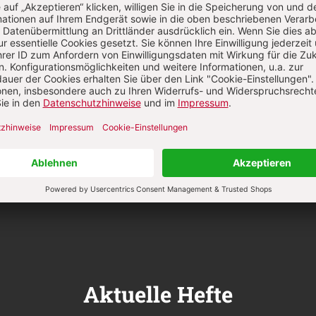
Anme
Aktuelle Hefte