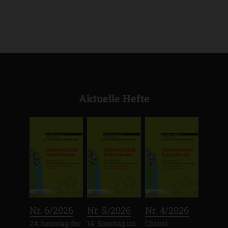
Aktuelle Hefte
:
:
:
Nr. 6/2026
Nr. 5/2026
Nr. 4/2026
24. Sonntag der
14. Sonntag im
Christi