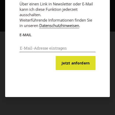
Über einen Link in Newsletter oder E-Mail
kann ich diese Funktion jederzeit
Nach oben
ausschalten.
Weiterführende Informationen finden Sie
in unseren
Datenschutzhinweisen
.
E-MAIL
Jetzt anfordern