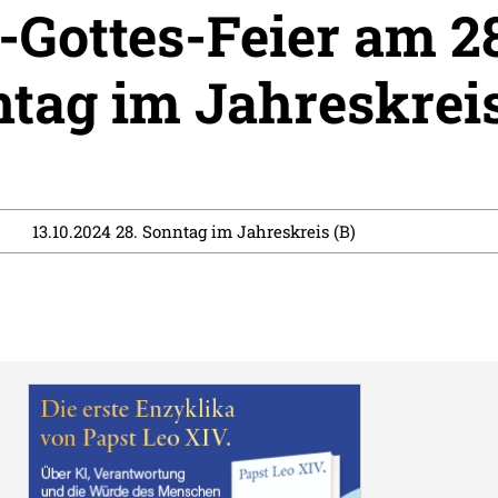
-Gottes-Feier am 2
tag im Jahreskrei
13.10.2024 28. Sonntag im Jahreskreis (B)