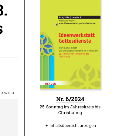
8.
s
:
Nr. 6/2024
25. Sonntag im Jahreskreis bis
Christkönig
Inhaltsübersicht anzeigen