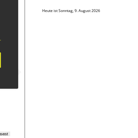
Heute ist Sonntag, 9. August 2026
ement