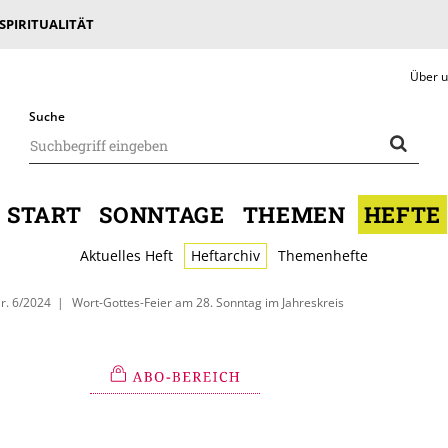
 SPIRITUALITÄT
Über 
Suche
START
SONNTAGE
THEMEN
HEFTE
Aktuelles Heft
Heftarchiv
Themenhefte
r. 6/2024
Wort-Gottes-Feier am 28. Sonntag im Jahreskreis