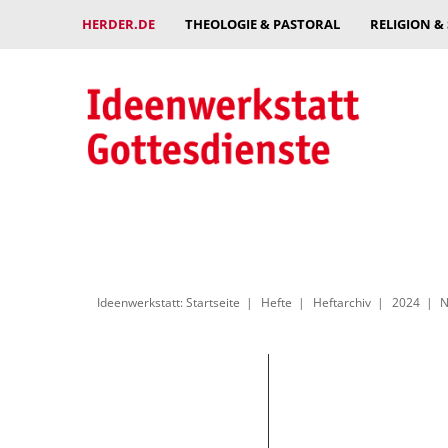
HERDER.DE
THEOLOGIE & PASTORAL
RELIGION &
Ideenwerkstatt: Startseite
Hefte
Heftarchiv
2024
N