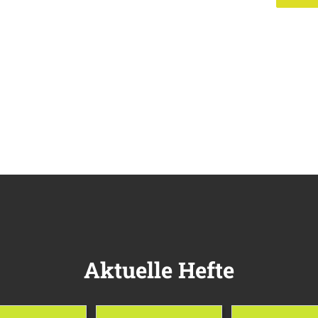
Aktuelle Hefte