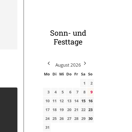
Sonn- und
Festtage
August
2026
Mo
Di
Mi
Do
Fr
Sa
So
1
2
3
4
5
6
7
8
9
10
11
12
13
14
15
16
17
18
19
20
21
22
23
24
25
26
27
28
29
30
31