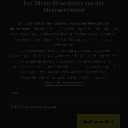
Der Ideen-Newsletter aus der
Ideenwerkstatt
Ja, ich möchte den kostenlosen Ideen-Newsletter
abonnieren
und willige in die Verwendung meiner Kontaktdaten
zum Zweck des E-Mail-Marketings durch den Verlag Herder ein.
Den Newsletter oder die E-Mail-Werbung kann ich jederzeit
abbestellen.
Ich bin einverstanden, dass mein personenbezogenes
Nutzungsverhalten in Newsletter und E-Mail-Werbung erfasst
und ausgewertet wird, um die Inhalte besser auf meine
Interessen auszurichten. Über einen Link in Newsletter oder E-
Mail kann ich diese Funktion jederzeit ausschalten.
Weiterführende Informationen finden Sie in unseren
Datenschutzhinweisen
.
E-MAIL
Jetzt anmelden