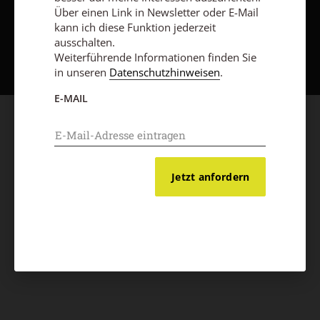
Über einen Link in Newsletter oder E-Mail
kann ich diese Funktion jederzeit
Nach oben
ausschalten.
Weiterführende Informationen finden Sie
in unseren
Datenschutzhinweisen
.
E-MAIL
Jetzt anfordern