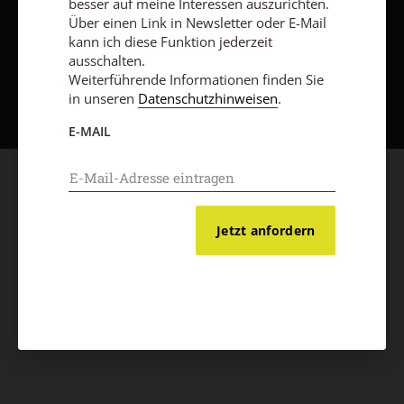
besser auf meine Interessen auszurichten.
Über einen Link in Newsletter oder E-Mail
kann ich diese Funktion jederzeit
ausschalten.
Nach oben
Weiterführende Informationen finden Sie
in unseren
Datenschutzhinweisen
.
E-MAIL
Jetzt anfordern