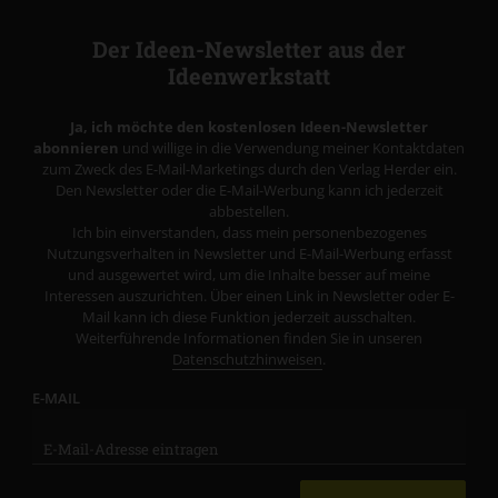
Der Ideen-Newsletter aus der
Ideenwerkstatt
Ja, ich möchte den kostenlosen Ideen-Newsletter
abonnieren
und willige in die Verwendung meiner Kontaktdaten
zum Zweck des E-Mail-Marketings durch den Verlag Herder ein.
Den Newsletter oder die E-Mail-Werbung kann ich jederzeit
abbestellen.
Ich bin einverstanden, dass mein personenbezogenes
Nutzungsverhalten in Newsletter und E-Mail-Werbung erfasst
und ausgewertet wird, um die Inhalte besser auf meine
Interessen auszurichten. Über einen Link in Newsletter oder E-
Mail kann ich diese Funktion jederzeit ausschalten.
Weiterführende Informationen finden Sie in unseren
Datenschutzhinweisen
.
E-MAIL