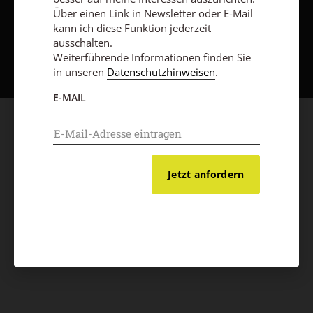
Über einen Link in Newsletter oder E-Mail
kann ich diese Funktion jederzeit
Nach oben
ausschalten.
Weiterführende Informationen finden Sie
in unseren
Datenschutzhinweisen
.
E-MAIL
Jetzt anfordern