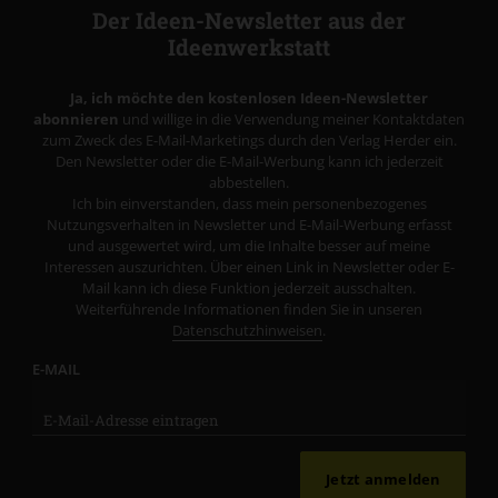
Der Ideen-Newsletter aus der
Ideenwerkstatt
Ja, ich möchte den kostenlosen Ideen-Newsletter
abonnieren
und willige in die Verwendung meiner Kontaktdaten
zum Zweck des E-Mail-Marketings durch den Verlag Herder ein.
Den Newsletter oder die E-Mail-Werbung kann ich jederzeit
abbestellen.
Ich bin einverstanden, dass mein personenbezogenes
Nutzungsverhalten in Newsletter und E-Mail-Werbung erfasst
und ausgewertet wird, um die Inhalte besser auf meine
Interessen auszurichten. Über einen Link in Newsletter oder E-
Mail kann ich diese Funktion jederzeit ausschalten.
Weiterführende Informationen finden Sie in unseren
Datenschutzhinweisen
.
E-MAIL
Jetzt anmelden