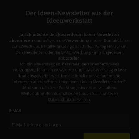
Der Ideen-Newsletter aus der
Ideenwerkstatt
Ja, ich möchte den kostenlosen Ideen-Newsletter
abonnieren
und willige in die Verwendung meiner Kontaktdaten
zum Zweck des E-Mail-Marketings durch den Verlag Herder ein.
Den Newsletter oder die E-Mail-Werbung kann ich jederzeit
abbestellen.
Ich bin einverstanden, dass mein personenbezogenes
Nutzungsverhalten in Newsletter und E-Mail-Werbung erfasst
und ausgewertet wird, um die Inhalte besser auf meine
Interessen auszurichten. Über einen Link in Newsletter oder E-
Mail kann ich diese Funktion jederzeit ausschalten.
Weiterführende Informationen finden Sie in unseren
Datenschutzhinweisen
.
E-MAIL