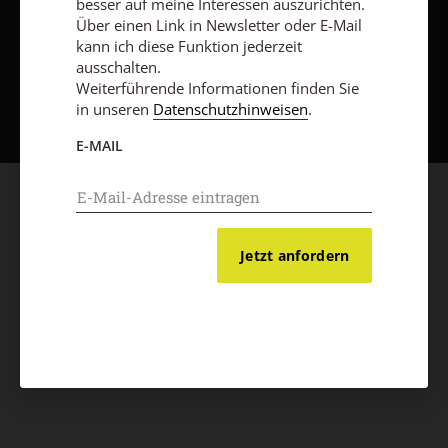
besser auf meine Interessen auszurichten.
Über einen Link in Newsletter oder E-Mail
kann ich diese Funktion jederzeit
ausschalten.
Nach oben
Weiterführende Informationen finden Sie
in unseren
Datenschutzhinweisen
.
E-MAIL
Jetzt anfordern