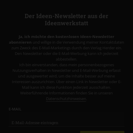
Der Ideen-Newsletter aus der
Ideenwerkstatt
Ja, ich möchte den kostenlosen Ideen-Newsletter
abonnieren
und willige in die Verwendung meiner Kontaktdaten
zum Zweck des E-Mail-Marketings durch den Verlag Herder ein.
Den Newsletter oder die E-Mail-Werbung kann ich jederzeit
abbestellen.
Ich bin einverstanden, dass mein personenbezogenes
Nutzungsverhalten in Newsletter und E-Mail-Werbung erfasst
und ausgewertet wird, um die Inhalte besser auf meine
Interessen auszurichten. Über einen Link in Newsletter oder E-
Mail kann ich diese Funktion jederzeit ausschalten.
Weiterführende Informationen finden Sie in unseren
Datenschutzhinweisen
.
E-MAIL