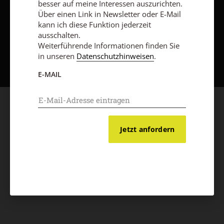
besser auf meine Interessen auszurichten.
Über einen Link in Newsletter oder E-Mail
kann ich diese Funktion jederzeit
ausschalten.
Weiterführende Informationen finden Sie
Nach oben
in unseren
Datenschutzhinweisen
.
E-MAIL
Jetzt anfordern