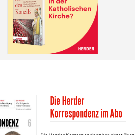
Die Herder
Korrespondenz im Abo