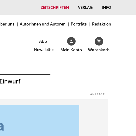
ZEITSCHRIFTEN
VERLAG
INFO
ber uns
Autorinnen und Autoren
Porträts
Redaktion
Abo
Newsletter
Mein Konto
Warenkorb
Einwurf