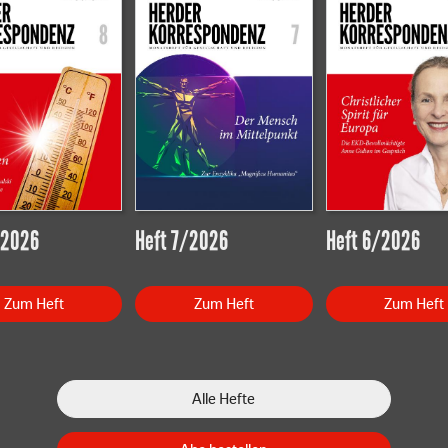
/2026
Heft 7/2026
Heft 6/2026
Zum Heft
Zum Heft
Zum Heft
Alle Hefte