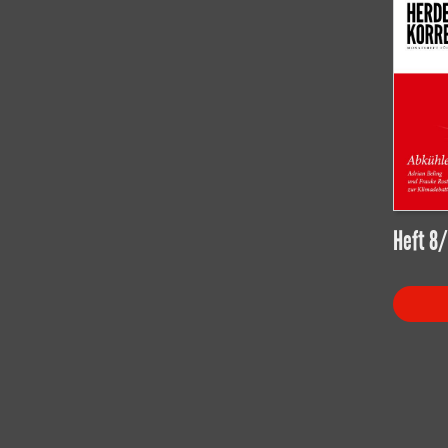
Heft 8