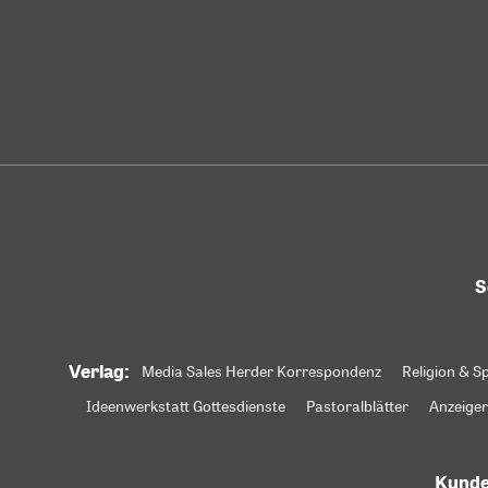
S
Verlag:
Media Sales Herder Korrespondenz
Religion & Sp
Ideenwerkstatt Gottesdienste
Pastoralblätter
Anzeiger
Kunde