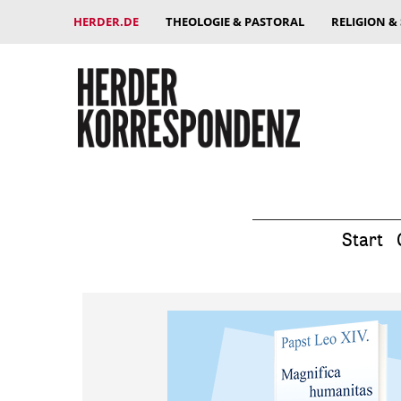
HERDER.DE
THEOLOGIE & PASTORAL
RELIGION &
Start